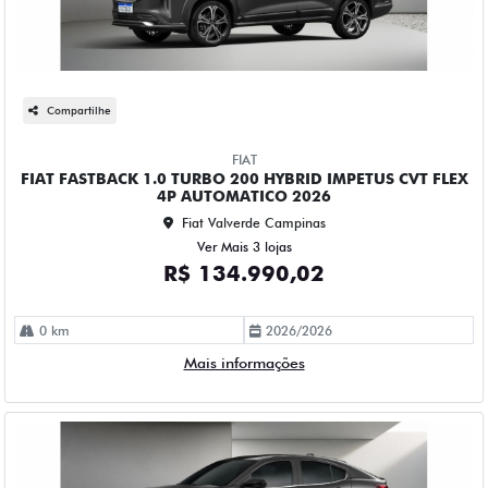
Compartilhe
FIAT
FIAT FASTBACK 1.0 TURBO 200 HYBRID IMPETUS CVT FLEX
4P AUTOMATICO 2026
Fiat Valverde Campinas
Ver Mais 3 lojas
R$ 134.990,02
0 km
2026/2026
Mais informações