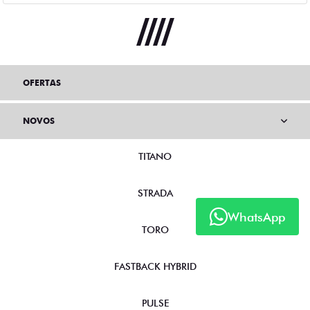
OFERTAS
NOVOS
TITANO
STRADA
WhatsApp
TORO
FASTBACK HYBRID
PULSE