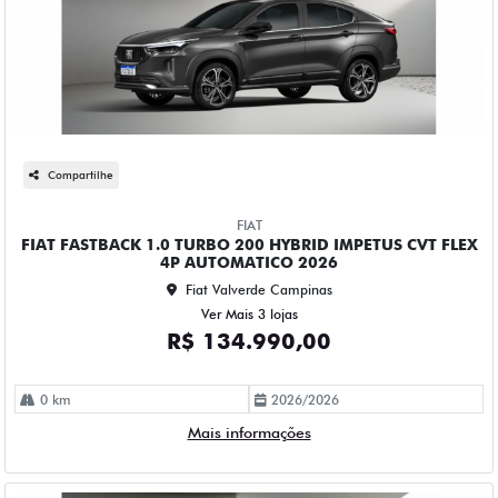
Compartilhe
FIAT
FIAT FASTBACK 1.0 TURBO 200 HYBRID IMPETUS CVT FLEX
4P AUTOMATICO 2026
Fiat Valverde Campinas
Ver Mais 3 lojas
R$ 134.990,00
0 km
2026/2026
Mais informações