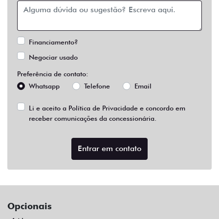
Financiamento?
Negociar usado
Preferência de contato:
Whatsapp
Telefone
Email
Li e aceito a
Política de Privacidade
e concordo em
receber comunicações da concessionária.
Entrar em contato
Opcionais
Abs
Aceito Troca