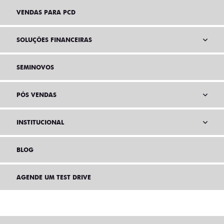
VENDAS PARA PCD
SOLUÇÕES FINANCEIRAS
SEMINOVOS
PÓS VENDAS
INSTITUCIONAL
BLOG
AGENDE UM TEST DRIVE