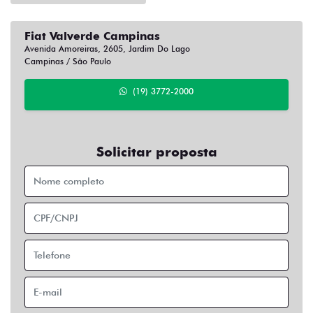
Avenida Amoreiras, 2605, Jardim Do Lago
Campinas / São Paulo
(19) 3772-2000
Solicitar proposta