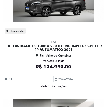
Compartilhe
FIAT
FIAT FASTBACK 1.0 TURBO 200 HYBRID IMPETUS CVT FLEX
4P AUTOMATICO 2026
Fiat Valverde Campinas
Ver Mais 3 lojas
R$ 134.990,00
0 km
2026/2026
Mais informações