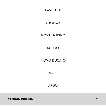
FASTBACK
CRONOS
NOVA FIORINO
SCUDO
NOVO DUCATO
MOBI
ARGO
VENDAS DIRETAS