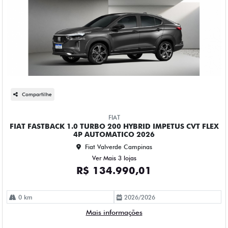
Compartilhe
FIAT
FIAT FASTBACK 1.0 TURBO 200 HYBRID IMPETUS CVT FLEX
4P AUTOMATICO 2026
Fiat Valverde Campinas
Ver Mais 3 lojas
R$ 134.990,01
0 km
2026/2026
Mais informações