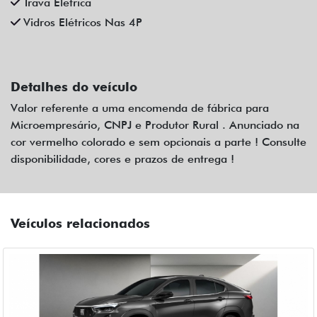
Detalhes do veículo
Valor referente a uma encomenda de fábrica para
Microempresário, CNPJ e Produtor Rural . Anunciado na
cor vermelho colorado e sem opcionais a parte ! Consulte
disponibilidade, cores e prazos de entrega !
Veículos relacionados