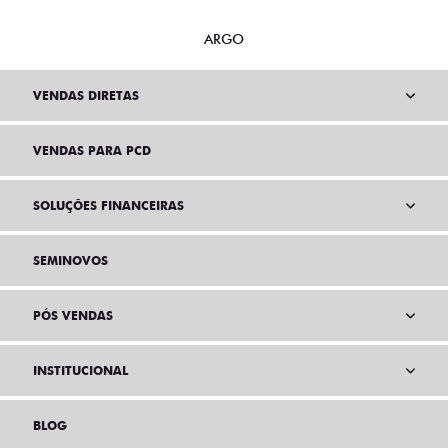
ARGO
VENDAS DIRETAS
VENDAS PARA PCD
SOLUÇÕES FINANCEIRAS
SEMINOVOS
PÓS VENDAS
INSTITUCIONAL
BLOG