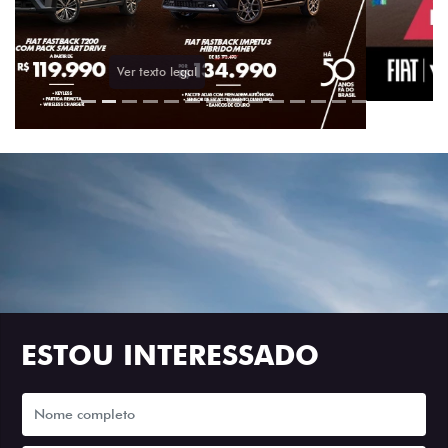
ESTOU INTERESSADO