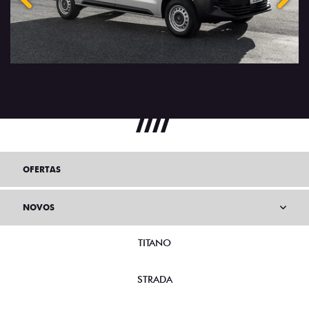
OFERTAS
NOVOS
TITANO
STRADA