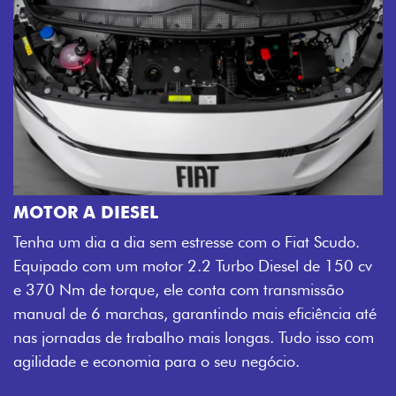
MOTOR A DIESEL
Tenha um dia a dia sem estresse com o Fiat Scudo.
Equipado com um motor 2.2 Turbo Diesel de 150 cv
e 370 Nm de torque, ele conta com transmissão
manual de 6 marchas, garantindo mais eficiência até
nas jornadas de trabalho mais longas. Tudo isso com
agilidade e economia para o seu negócio.