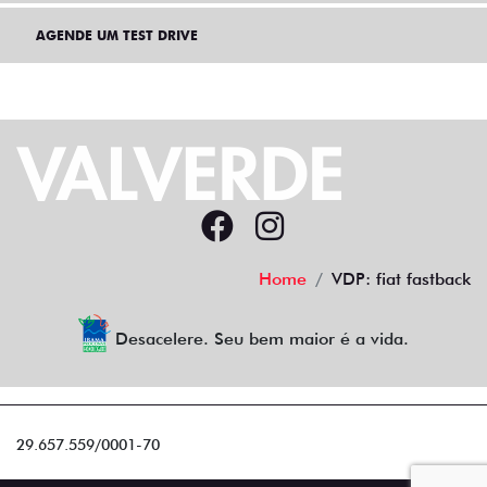
AGENDE UM TEST DRIVE
Home
VDP: fiat fastback
Desacelere. Seu bem maior é a vida.
29.657.559/0001-70