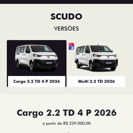
SCUDO
VERSÕES
Cargo 2.2 TD 4 P 2026
Multi 2.2 TD 2026
Cargo 2.2 TD 4 P 2026
a partir de R$ 229.000,00