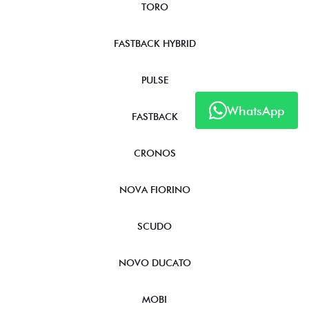
TORO
FASTBACK HYBRID
PULSE
WhatsApp
FASTBACK
CRONOS
NOVA FIORINO
SCUDO
NOVO DUCATO
MOBI