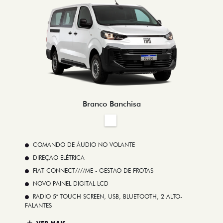
Branco Banchisa
COMANDO DE ÁUDIO NO VOLANTE
DIREÇÃO ELÉTRICA
FIAT CONNECT////ME - GESTAO DE FROTAS
NOVO PAINEL DIGITAL LCD
RADIO 5" TOUCH SCREEN, USB, BLUETOOTH, 2 ALTO-
FALANTES
VER MAIS