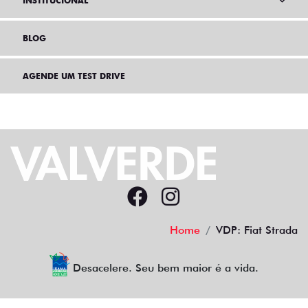
INSTITUCIONAL
BLOG
AGENDE UM TEST DRIVE
Home
VDP: Fiat Strada
Desacelere. Seu bem maior é a vida.