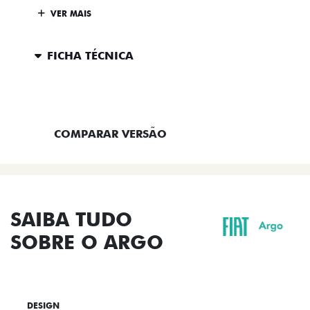
VER MAIS
FICHA TÉCNICA
ENTRAR EM CONTATO
COMPARAR VERSÃO
SAIBA TUDO
SOBRE O ARGO
DESIGN
TECNOLOGIA
PERFORMANCE