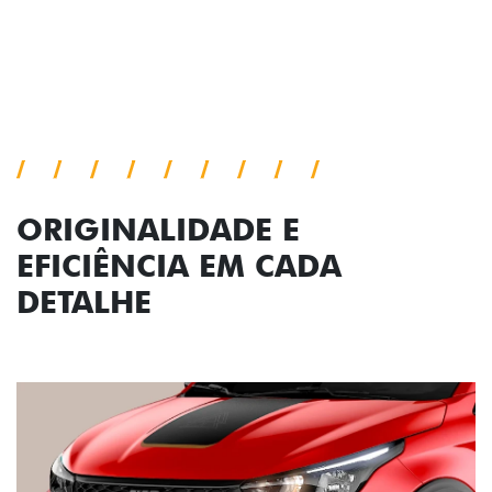
ORIGINALIDADE E
EFICIÊNCIA EM CADA
DETALHE