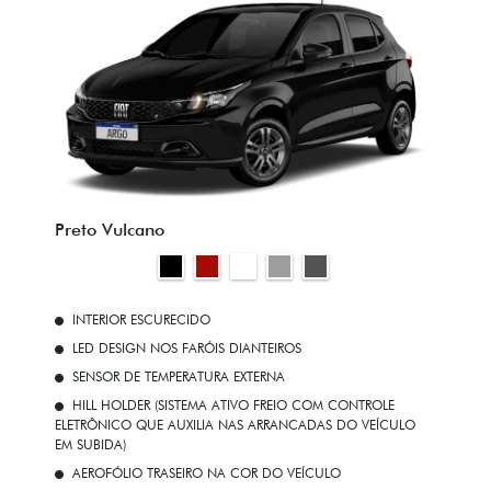
Preto Vulcano
INTERIOR ESCURECIDO
LED DESIGN NOS FARÓIS DIANTEIROS
SENSOR DE TEMPERATURA EXTERNA
HILL HOLDER (SISTEMA ATIVO FREIO COM CONTROLE
ELETRÔNICO QUE AUXILIA NAS ARRANCADAS DO VEÍCULO
EM SUBIDA)
AEROFÓLIO TRASEIRO NA COR DO VEÍCULO