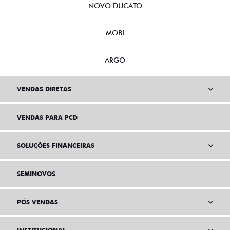
NOVO DUCATO
MOBI
ARGO
VENDAS DIRETAS
VENDAS PARA PCD
SOLUÇÕES FINANCEIRAS
SEMINOVOS
PÓS VENDAS