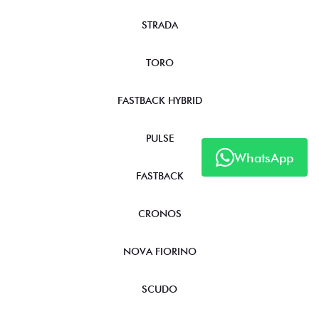
STRADA
TORO
FASTBACK HYBRID
PULSE
WhatsApp
FASTBACK
CRONOS
NOVA FIORINO
SCUDO