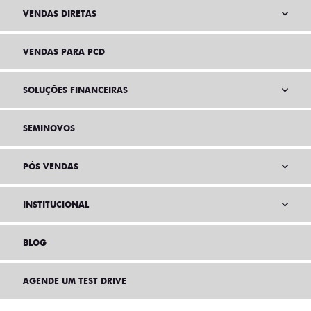
VENDAS DIRETAS
VENDAS PARA PCD
SOLUÇÕES FINANCEIRAS
SEMINOVOS
PÓS VENDAS
INSTITUCIONAL
BLOG
AGENDE UM TEST DRIVE