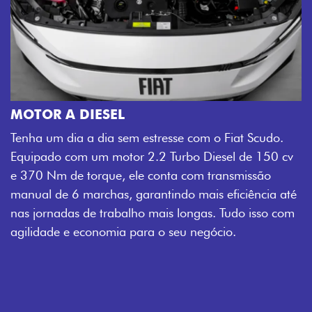
MOTOR A DIESEL
Tenha um dia a dia sem estresse com o Fiat Scudo.
Equipado com um motor 2.2 Turbo Diesel de 150 cv
e 370 Nm de torque, ele conta com transmissão
manual de 6 marchas, garantindo mais eficiência até
nas jornadas de trabalho mais longas. Tudo isso com
agilidade e economia para o seu negócio.