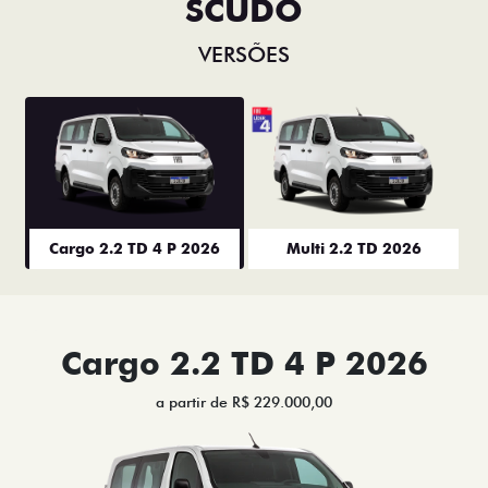
SCUDO
VERSÕES
Cargo 2.2 TD 4 P 2026
Multi 2.2 TD 2026
Cargo 2.2 TD 4 P 2026
a partir de R$ 229.000,00