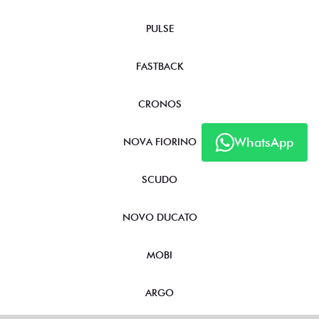
PULSE
FASTBACK
CRONOS
WhatsApp
NOVA FIORINO
SCUDO
NOVO DUCATO
MOBI
ARGO