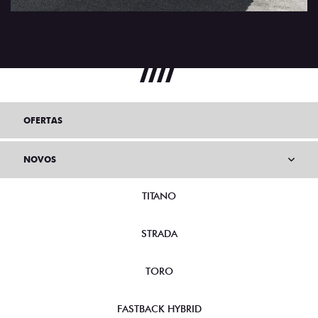
OFERTAS
NOVOS
TITANO
STRADA
TORO
FASTBACK HYBRID