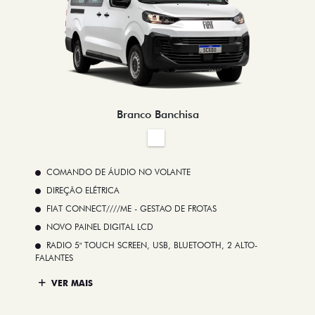
Branco Banchisa
COMANDO DE ÁUDIO NO VOLANTE
DIREÇÃO ELÉTRICA
FIAT CONNECT////ME - GESTAO DE FROTAS
NOVO PAINEL DIGITAL LCD
RADIO 5" TOUCH SCREEN, USB, BLUETOOTH, 2 ALTO-
FALANTES
VER MAIS