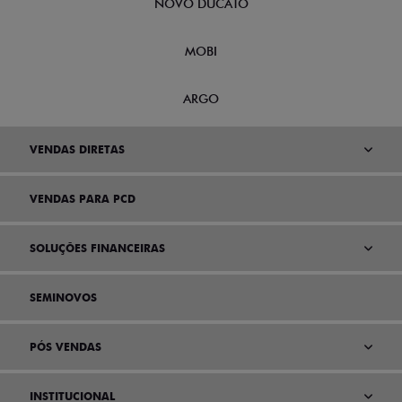
NOVO DUCATO
MOBI
ARGO
VENDAS DIRETAS
VENDAS PARA PCD
SOLUÇÕES FINANCEIRAS
SEMINOVOS
PÓS VENDAS
INSTITUCIONAL