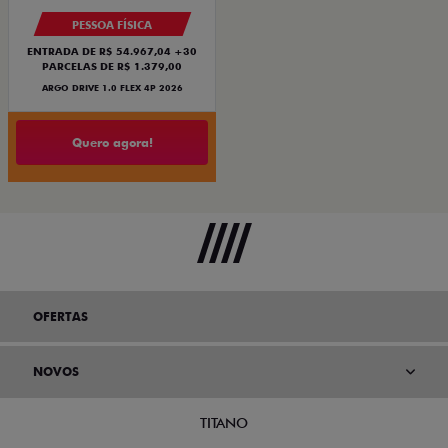
PESSOA FÍSICA
ENTRADA DE R$ 54.967,04 +30
PARCELAS DE R$ 1.379,00
ARGO DRIVE 1.0 FLEX 4P 2026
Quero agora!
OFERTAS
NOVOS
TITANO