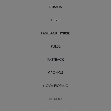
STRADA
TORO
FASTBACK HYBRID
PULSE
FASTBACK
CRONOS
NOVA FIORINO
SCUDO