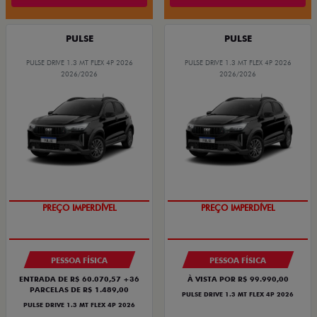
PULSE
PULSE
PULSE DRIVE 1.3 MT FLEX 4P 2026
PULSE DRIVE 1.3 MT FLEX 4P 2026
2026/2026
2026/2026
PREÇO IMPERDÍVEL
PREÇO IMPERDÍVEL
PESSOA FÍSICA
PESSOA FÍSICA
ENTRADA DE R$ 60.070,57 +36
À VISTA POR R$ 99.990,00
PARCELAS DE R$ 1.489,00
PULSE DRIVE 1.3 MT FLEX 4P 2026
PULSE DRIVE 1.3 MT FLEX 4P 2026