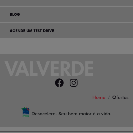
BLOG
AGENDE UM TEST DRIVE
Home
Ofertas
Desacelere. Seu bem maior é a vida.