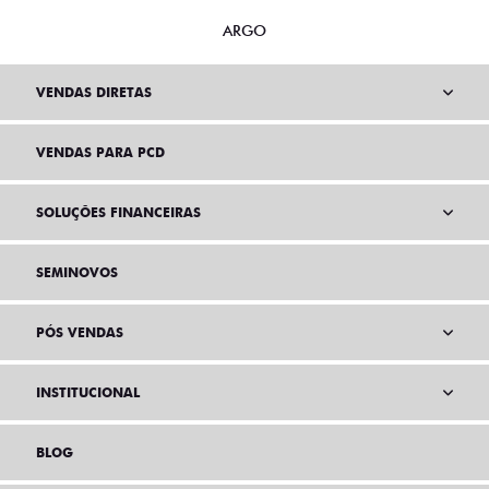
ARGO
VENDAS DIRETAS
VENDAS PARA PCD
SOLUÇÕES FINANCEIRAS
SEMINOVOS
PÓS VENDAS
INSTITUCIONAL
BLOG