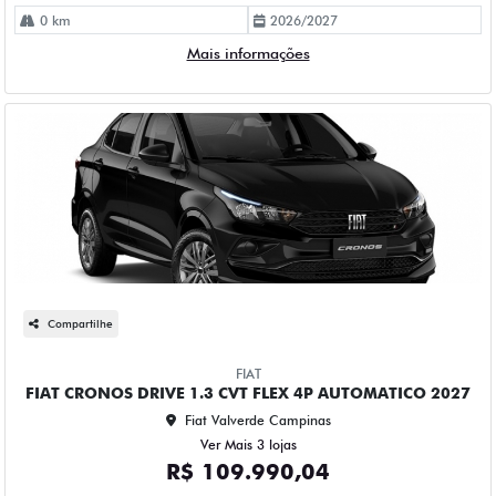
0 km
2026/2027
Mais informações
Compartilhe
FIAT
FIAT CRONOS DRIVE 1.3 CVT FLEX 4P AUTOMATICO 2027
Fiat Valverde Campinas
Ver Mais 3 lojas
R$ 109.990,04