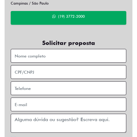
Campinas / São Paulo
(19) 3772-2000
Solicitar proposta