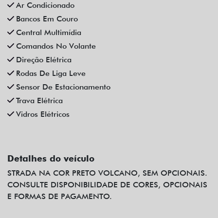
Ar Condicionado
Bancos Em Couro
Central Multimídia
Comandos No Volante
Direção Elétrica
Rodas De Liga Leve
Sensor De Estacionamento
Trava Elétrica
Vidros Elétricos
Detalhes do veículo
STRADA NA COR PRETO VOLCANO, SEM OPCIONAIS.
CONSULTE DISPONIBILIDADE DE CORES, OPCIONAIS
E FORMAS DE PAGAMENTO.