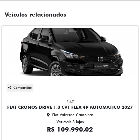
Veículos relacionados
Compartilhe
FIAT
FIAT CRONOS DRIVE 1.3 CVT FLEX 4P AUTOMATICO 2027
Fiat Valverde Campinas
Ver Mais 3 lojas
R$ 109.990,02