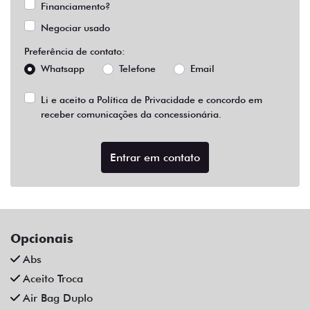
Financiamento?
Negociar usado
Preferência de contato:
Whatsapp
Telefone
Email
Li e aceito a
Política de Privacidade
e concordo em
receber comunicações da concessionária.
Entrar em contato
Opcionais
Abs
Aceito Troca
Air Bag Duplo