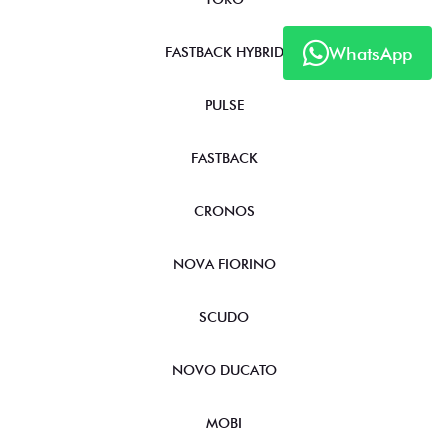
WhatsApp
FASTBACK HYBRID
PULSE
FASTBACK
CRONOS
NOVA FIORINO
SCUDO
NOVO DUCATO
MOBI