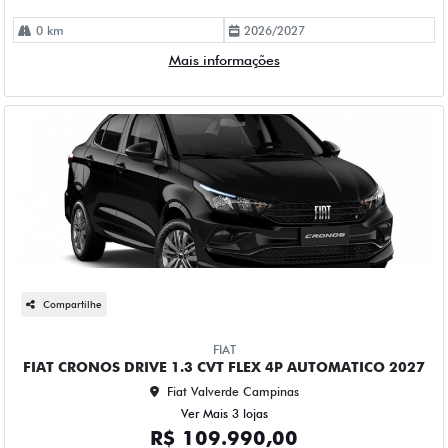
0 km
2026/2027
Mais informações
Compartilhe
FIAT
FIAT CRONOS DRIVE 1.3 CVT FLEX 4P AUTOMATICO 2027
Fiat Valverde Campinas
Ver Mais 3 lojas
R$ 109.990,00