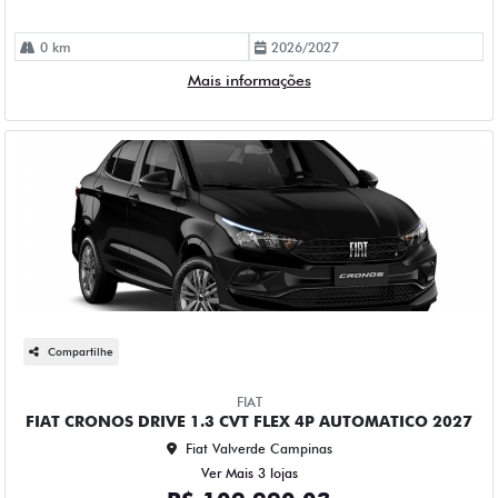
0 km
2026/2027
Mais informações
Compartilhe
FIAT
FIAT CRONOS DRIVE 1.3 CVT FLEX 4P AUTOMATICO 2027
Fiat Valverde Campinas
Ver Mais 3 lojas